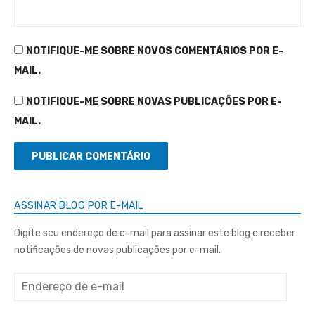
NOTIFIQUE-ME SOBRE NOVOS COMENTÁRIOS POR E-
MAIL.
NOTIFIQUE-ME SOBRE NOVAS PUBLICAÇÕES POR E-
MAIL.
ASSINAR BLOG POR E-MAIL
Digite seu endereço de e-mail para assinar este blog e receber
notificações de novas publicações por e-mail.
Endereço
de
e-