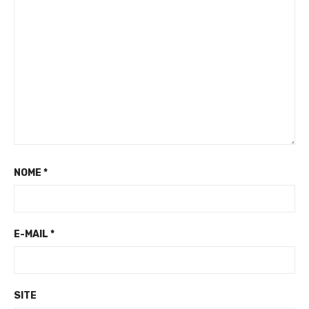
NOME
*
E-MAIL
*
SITE