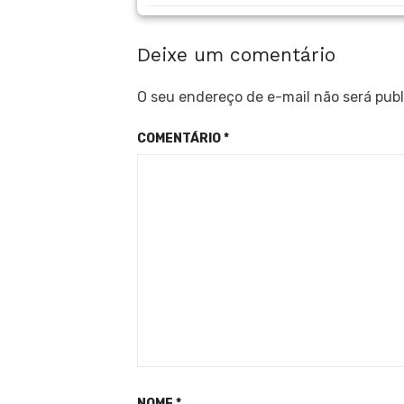
Deixe um comentário
O seu endereço de e-mail não será publ
COMENTÁRIO
*
NOME
*