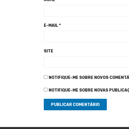
E-MAIL
*
SITE
NOTIFIQUE-ME SOBRE NOVOS COMENTÁR
NOTIFIQUE-ME SOBRE NOVAS PUBLICAÇ