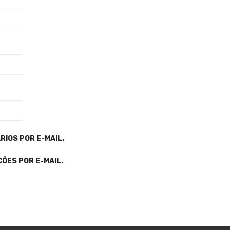
IOS POR E-MAIL.
ÕES POR E-MAIL.