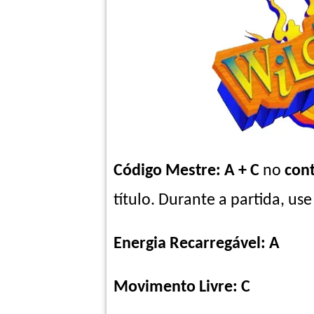
Código Mestre: A + C
no
cont
título. Durante a partida, use
Energia Recarregável: A
Movimento Livre:
C