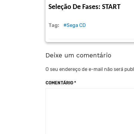
Seleção De Fases: START
Tag:
Sega CD
Deixe um comentário
O seu endereço de e-mail não será publ
COMENTÁRIO
*