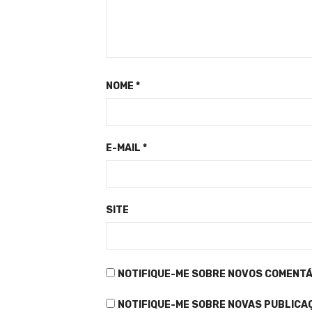
NOME
*
E-MAIL
*
SITE
NOTIFIQUE-ME SOBRE NOVOS COMENTÁR
NOTIFIQUE-ME SOBRE NOVAS PUBLICAÇ