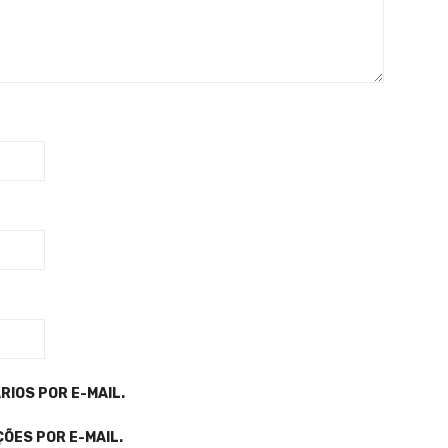
IOS POR E-MAIL.
ÕES POR E-MAIL.