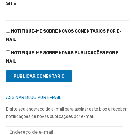
SITE
NOTIFIQUE-ME SOBRE NOVOS COMENTÁRIOS POR E-
MAIL.
NOTIFIQUE-ME SOBRE NOVAS PUBLICAÇÕES POR E-
MAIL.
ASSINAR BLOG POR E-MAIL
Digite seu endereço de e-mail para assinar este blog e receber
notificações de novas publicações por e-mail.
Endereço