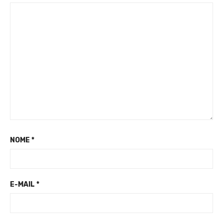
NOME
*
E-MAIL
*