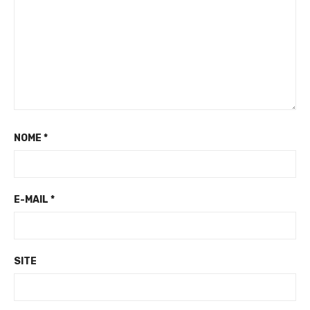
NOME
*
E-MAIL
*
SITE