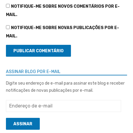
NOTIFIQUE-ME SOBRE NOVOS COMENTÁRIOS POR E-
MAIL.
NOTIFIQUE-ME SOBRE NOVAS PUBLICAÇÕES POR E-
MAIL.
ASSINAR BLOG POR E-MAIL
Digite seu endereço de e-mail para assinar este blog e receber
notificações de novas publicações por e-mail.
Endereço
de
e-
ASSINAR
mail