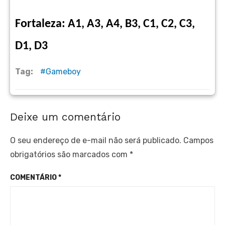
Fortaleza: A1, A3, A4, B3, C1, C2, C3,
D1, D3
Tag:
Gameboy
Deixe um comentário
O seu endereço de e-mail não será publicado.
Campos
obrigatórios são marcados com
*
COMENTÁRIO
*