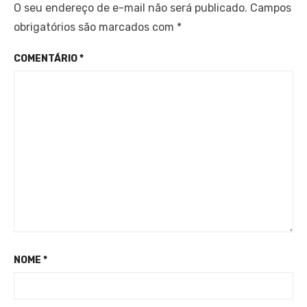
O seu endereço de e-mail não será publicado.
Campos
obrigatórios são marcados com
*
COMENTÁRIO
*
NOME
*