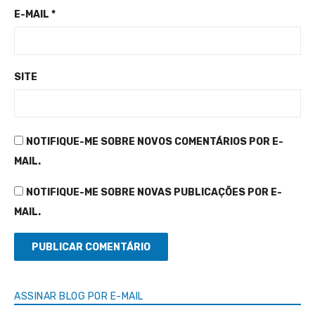
E-MAIL
*
SITE
NOTIFIQUE-ME SOBRE NOVOS COMENTÁRIOS POR E-
MAIL.
NOTIFIQUE-ME SOBRE NOVAS PUBLICAÇÕES POR E-
MAIL.
ASSINAR BLOG POR E-MAIL