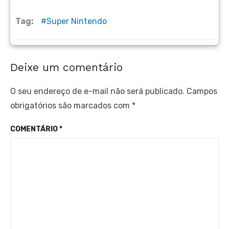
Tag:
Super Nintendo
Deixe um comentário
O seu endereço de e-mail não será publicado.
Campos
obrigatórios são marcados com
*
COMENTÁRIO
*