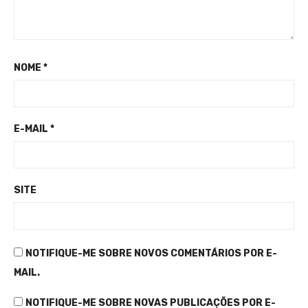
NOME
*
E-MAIL
*
SITE
NOTIFIQUE-ME SOBRE NOVOS COMENTÁRIOS POR E-
MAIL.
NOTIFIQUE-ME SOBRE NOVAS PUBLICAÇÕES POR E-