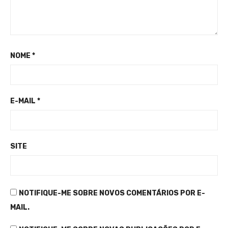
NOME
*
E-MAIL
*
SITE
NOTIFIQUE-ME SOBRE NOVOS COMENTÁRIOS POR E-
MAIL.