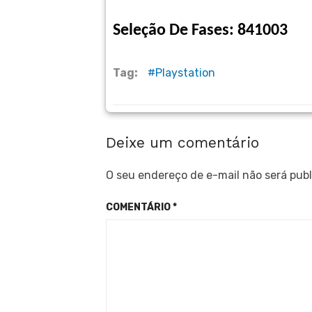
Seleção De Fases: 841003
Tag:
Playstation
Deixe um comentário
O seu endereço de e-mail não será publ
COMENTÁRIO
*