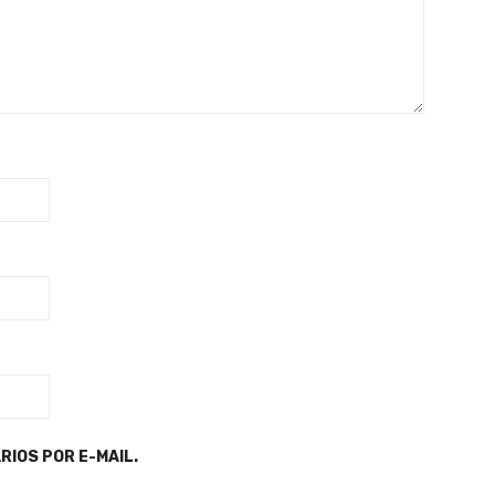
IOS POR E-MAIL.