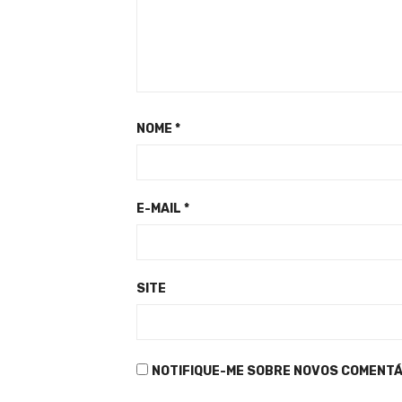
NOME
*
E-MAIL
*
SITE
NOTIFIQUE-ME SOBRE NOVOS COMENTÁR