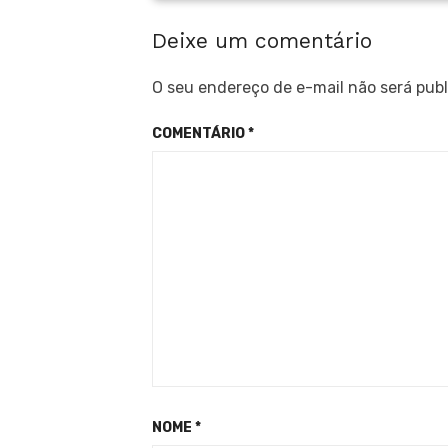
Deixe um comentário
O seu endereço de e-mail não será publ
COMENTÁRIO
*
NOME
*