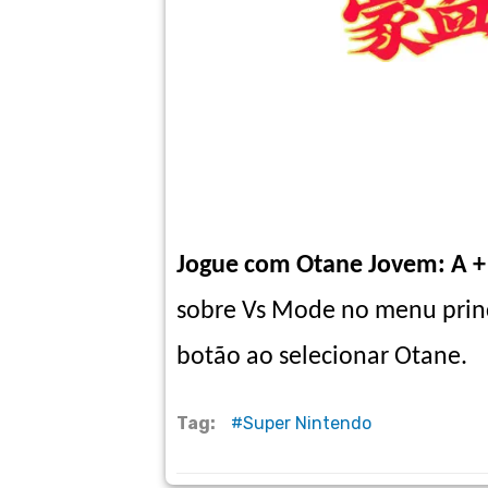
Jogue com Otane Jovem: A +
sobre Vs Mode no menu princ
botão ao selecionar Otane.
Tag:
Super Nintendo