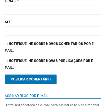
E-MAIL
*
SITE
NOTIFIQUE-ME SOBRE NOVOS COMENTÁRIOS POR E-
MAIL.
NOTIFIQUE-ME SOBRE NOVAS PUBLICAÇÕES POR E-
MAIL.
ASSINAR BLOG POR E-MAIL
Digite seu endereço de e-mail para assinar este blog e receber