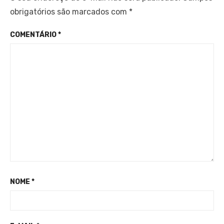
obrigatórios são marcados com
*
COMENTÁRIO
*
NOME
*