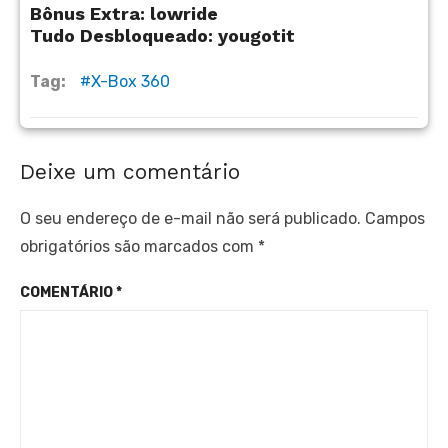
Bônus Extra: lowride
Tudo Desbloqueado: yougotit
Tag:
X-Box 360
Deixe um comentário
O seu endereço de e-mail não será publicado.
Campos
obrigatórios são marcados com
*
COMENTÁRIO
*