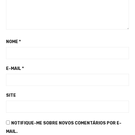
NOME
*
E-MAIL
*
SITE
NOTIFIQUE-ME SOBRE NOVOS COMENTÁRIOS POR E-
MAIL.