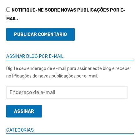
NOTIFIQUE-ME SOBRE NOVAS PUBLICAÇÕES POR E-
MAIL.
ASSINAR BLOG POR E-MAIL
Digite seu endereço de e-mail para assinar este blog e receber
notificações de novas publicações por e-mail.
Endereço
de
e-
ASSINAR
mail
CATEGORIAS