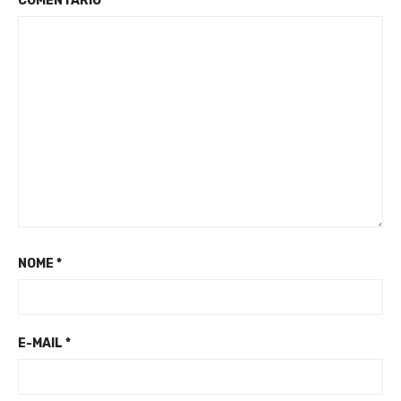
COMENTÁRIO
*
NOME
*
E-MAIL
*