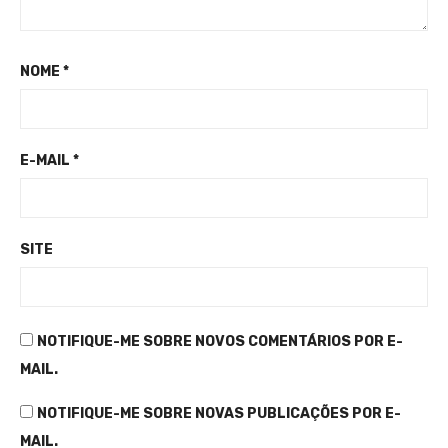
NOME
*
E-MAIL
*
SITE
NOTIFIQUE-ME SOBRE NOVOS COMENTÁRIOS POR E-
MAIL.
NOTIFIQUE-ME SOBRE NOVAS PUBLICAÇÕES POR E-
MAIL.