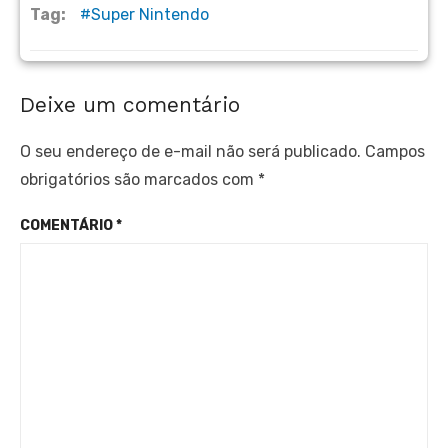
Tag:
Super Nintendo
Deixe um comentário
O seu endereço de e-mail não será publicado.
Campos
obrigatórios são marcados com
*
COMENTÁRIO
*