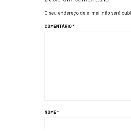
O seu endereço de e-mail não será publ
COMENTÁRIO
*
NOME
*