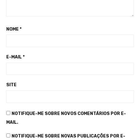
NOME
*
E-MAIL
*
SITE
NOTIFIQUE-ME SOBRE NOVOS COMENTÁRIOS POR E-
MAIL.
NOTIFIQUE-ME SOBRE NOVAS PUBLICAÇÕES POR E-