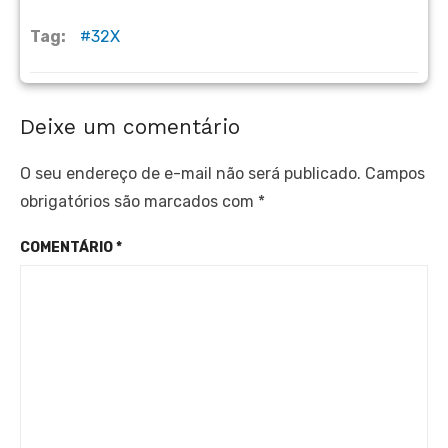
Tag:
32X
Deixe um comentário
O seu endereço de e-mail não será publicado.
Campos
obrigatórios são marcados com
*
COMENTÁRIO
*