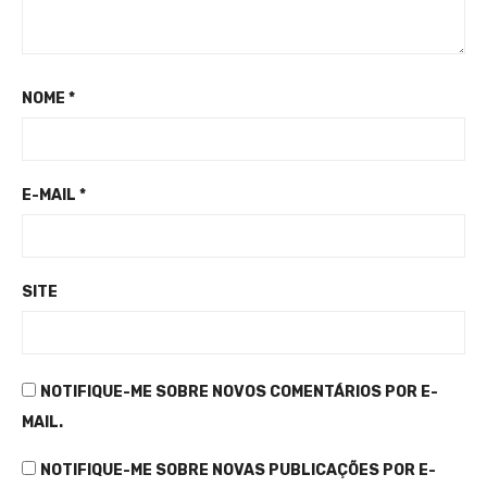
NOME
*
E-MAIL
*
SITE
NOTIFIQUE-ME SOBRE NOVOS COMENTÁRIOS POR E-
MAIL.
NOTIFIQUE-ME SOBRE NOVAS PUBLICAÇÕES POR E-