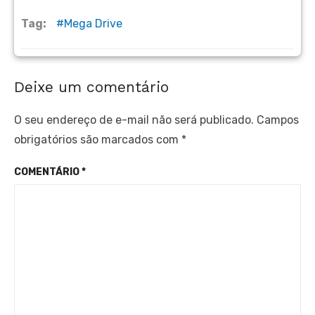
Tag:
Mega Drive
Deixe um comentário
O seu endereço de e-mail não será publicado.
Campos
obrigatórios são marcados com
*
COMENTÁRIO
*