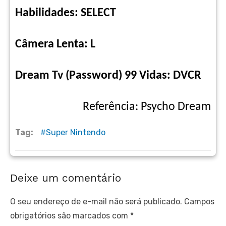
Habilidades: SELECT
Câmera Lenta: L
Dream Tv (Password) 99 Vidas: DVCR
Referência: Psycho Dream
Tag:
Super Nintendo
Deixe um comentário
O seu endereço de e-mail não será publicado.
Campos
obrigatórios são marcados com
*