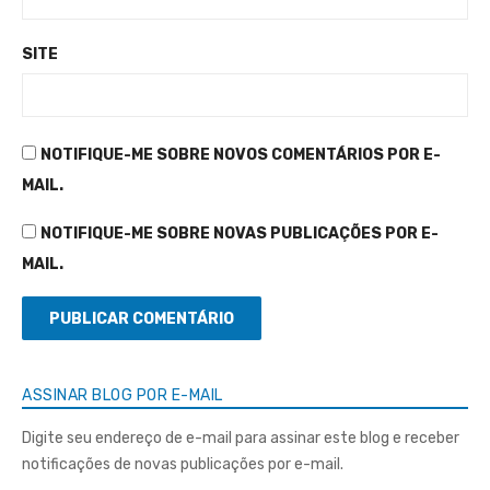
SITE
NOTIFIQUE-ME SOBRE NOVOS COMENTÁRIOS POR E-
MAIL.
NOTIFIQUE-ME SOBRE NOVAS PUBLICAÇÕES POR E-
MAIL.
ASSINAR BLOG POR E-MAIL
Digite seu endereço de e-mail para assinar este blog e receber
notificações de novas publicações por e-mail.