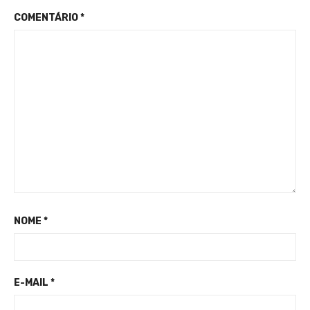
COMENTÁRIO
*
NOME
*
E-MAIL
*