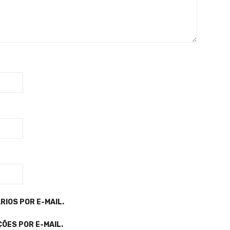
IOS POR E-MAIL.
ÕES POR E-MAIL.