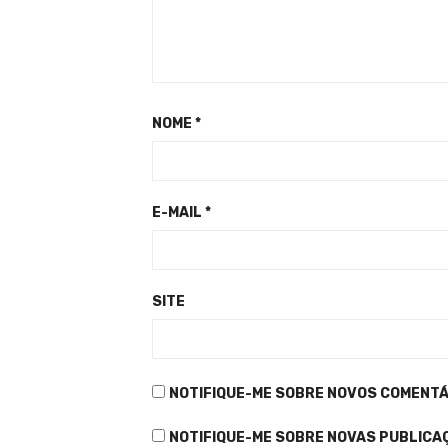
NOME
*
E-MAIL
*
SITE
NOTIFIQUE-ME SOBRE NOVOS COMENTÁR
NOTIFIQUE-ME SOBRE NOVAS PUBLICAÇ