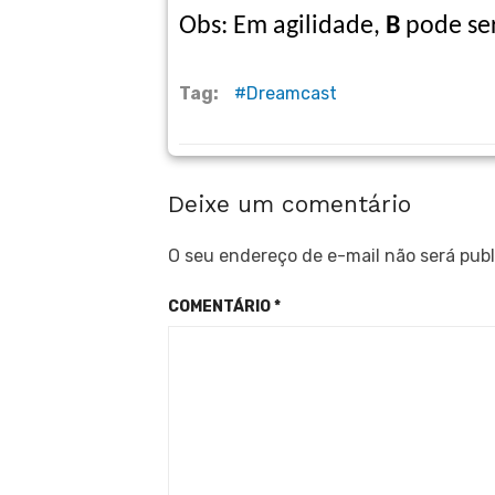
Obs: Em agilidade,
B
pode ser
Tag:
Dreamcast
Deixe um comentário
O seu endereço de e-mail não será publ
COMENTÁRIO
*