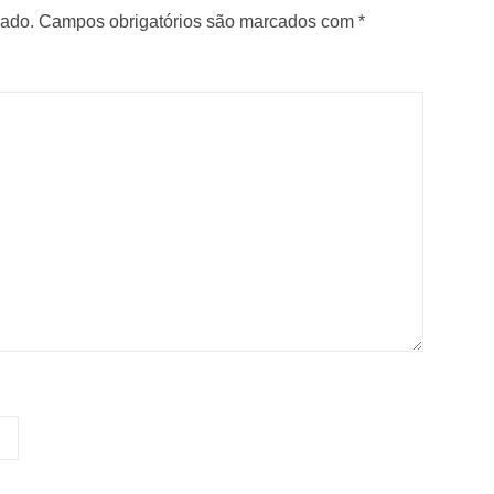
cado.
Campos obrigatórios são marcados com
*