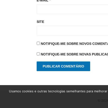
E-MAIL
*
SITE
NOTIFIQUE-ME SOBRE NOVOS COMENTÁ
NOTIFIQUE-ME SOBRE NOVAS PUBLICAÇ
Usamos cookies e outras tecnologias semelhantes para melhorar 
© 2026