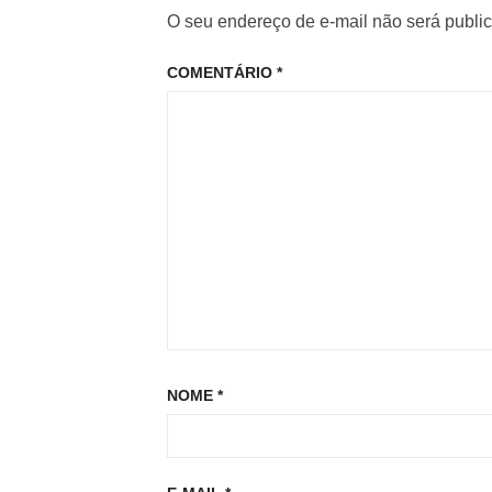
O seu endereço de e-mail não será publi
COMENTÁRIO
*
NOME
*