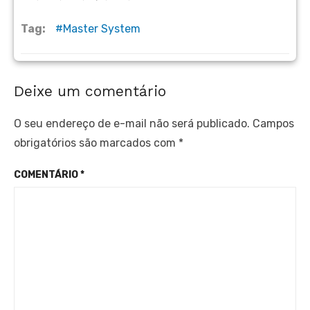
Tag:
Master System
Deixe um comentário
O seu endereço de e-mail não será publicado.
Campos
obrigatórios são marcados com
*
COMENTÁRIO
*