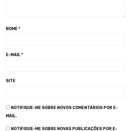
NOME
*
E-MAIL
*
SITE
NOTIFIQUE-ME SOBRE NOVOS COMENTÁRIOS POR E-
MAIL.
NOTIFIQUE-ME SOBRE NOVAS PUBLICAÇÕES POR E-