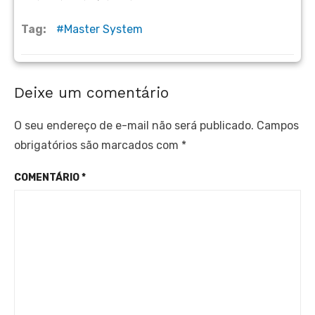
Tag:
Master System
Deixe um comentário
O seu endereço de e-mail não será publicado.
Campos
obrigatórios são marcados com
*
COMENTÁRIO
*