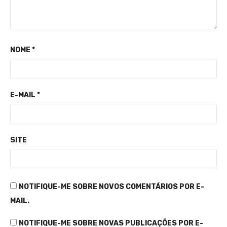
NOME
*
E-MAIL
*
SITE
NOTIFIQUE-ME SOBRE NOVOS COMENTÁRIOS POR E-
MAIL.
NOTIFIQUE-ME SOBRE NOVAS PUBLICAÇÕES POR E-