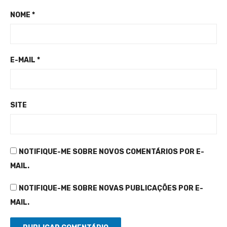
NOME
*
E-MAIL
*
SITE
NOTIFIQUE-ME SOBRE NOVOS COMENTÁRIOS POR E-
MAIL.
NOTIFIQUE-ME SOBRE NOVAS PUBLICAÇÕES POR E-
MAIL.