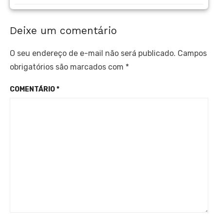
Deixe um comentário
O seu endereço de e-mail não será publicado.
Campos
obrigatórios são marcados com
*
COMENTÁRIO
*