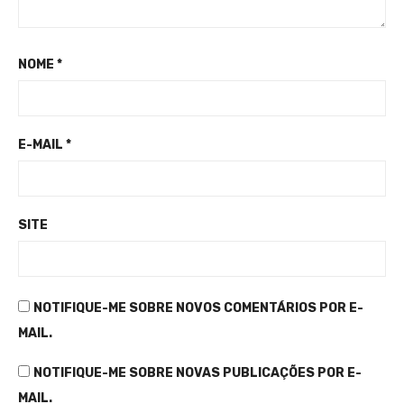
NOME
*
E-MAIL
*
SITE
NOTIFIQUE-ME SOBRE NOVOS COMENTÁRIOS POR E-
MAIL.
NOTIFIQUE-ME SOBRE NOVAS PUBLICAÇÕES POR E-
MAIL.