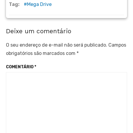
Tag:
Mega Drive
Deixe um comentário
O seu endereço de e-mail não será publicado.
Campos
obrigatórios são marcados com
*
COMENTÁRIO
*