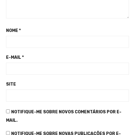
NOME
*
E-MAIL
*
SITE
NOTIFIQUE-ME SOBRE NOVOS COMENTÁRIOS POR E-
MAIL.
NOTIFIQUE-ME SOBRE NOVAS PUBLICAÇÕES POR E-