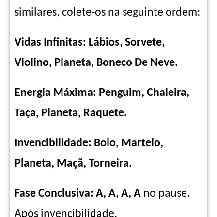
similares, colete-os na seguinte ordem:
Vidas Infinitas: Lábios, Sorvete,
Violino, Planeta, Boneco De Neve.
Energia Máxima: Penguim, Chaleira,
Taça, Planeta, Raquete.
Invencibilidade: Bolo, Martelo,
Planeta, Maçã, Torneira.
Fase Conclusiva: A, A, A, A
no pause.
Após invencibilidade.