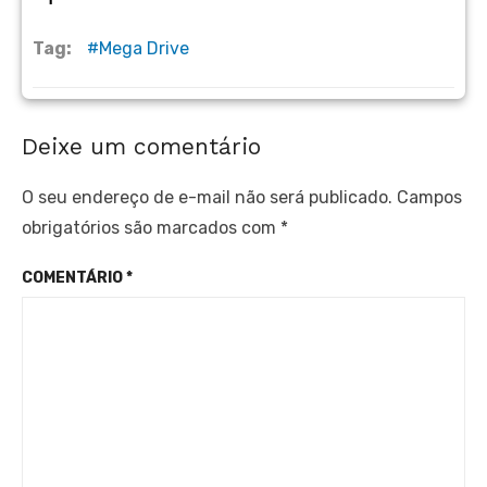
Tag:
Mega Drive
Deixe um comentário
O seu endereço de e-mail não será publicado.
Campos
obrigatórios são marcados com
*
COMENTÁRIO
*