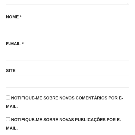
NOME
*
E-MAIL
*
SITE
NOTIFIQUE-ME SOBRE NOVOS COMENTÁRIOS POR E-
MAIL.
NOTIFIQUE-ME SOBRE NOVAS PUBLICAÇÕES POR E-
MAIL.