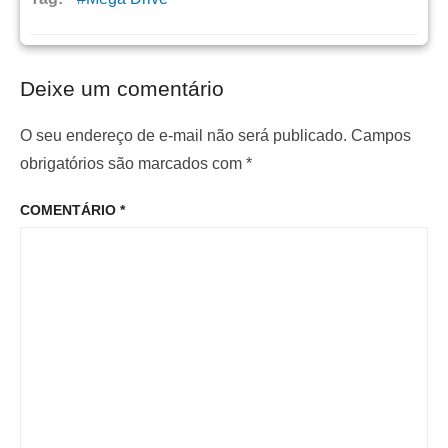
Deixe um comentário
O seu endereço de e-mail não será publicado.
Campos
obrigatórios são marcados com
*
COMENTÁRIO
*