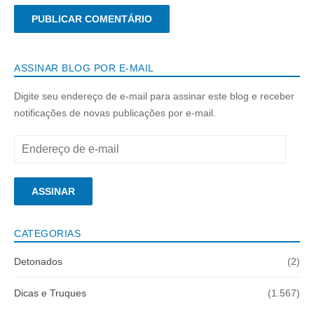
ASSINAR BLOG POR E-MAIL
Digite seu endereço de e-mail para assinar este blog e receber
notificações de novas publicações por e-mail.
Endereço
de
e-
ASSINAR
mail
CATEGORIAS
Detonados
(2)
Dicas e Truques
(1.567)