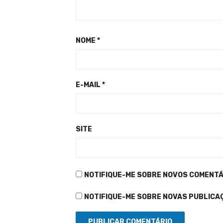
NOME
*
E-MAIL
*
SITE
NOTIFIQUE-ME SOBRE NOVOS COMENTÁR
NOTIFIQUE-ME SOBRE NOVAS PUBLICAÇ