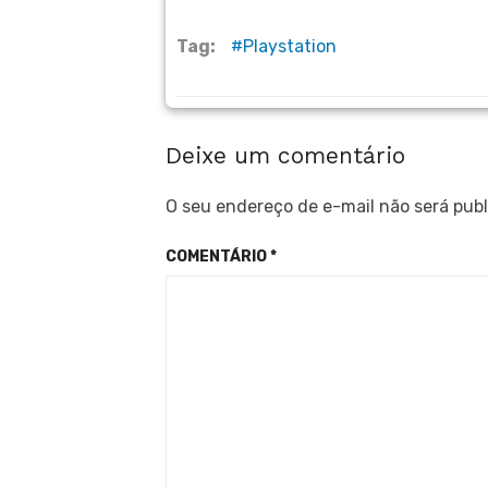
Tag:
Playstation
Deixe um comentário
O seu endereço de e-mail não será publ
COMENTÁRIO
*