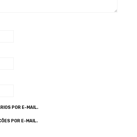
IOS POR E-MAIL.
ÕES POR E-MAIL.