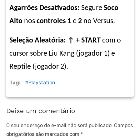
Agarrões Desativados:
Segure
Soco
Alto
nos
controles 1
e
2
no Versus.
Seleção Aleatória:
↑
+ START
com o
cursor sobre Liu Kang (jogador 1) e
Reptile (jogador 2).
Tag:
Playstation
Deixe um comentário
O seu endereço de e-mail não será publicado.
Campos
obrigatórios são marcados com
*