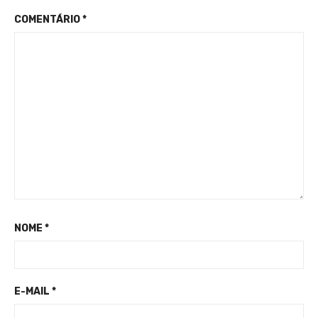
COMENTÁRIO
*
NOME
*
E-MAIL
*