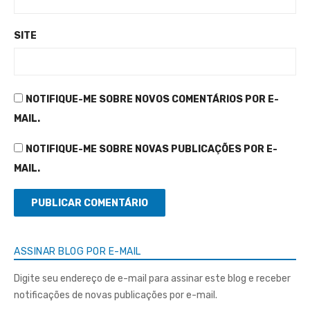
SITE
NOTIFIQUE-ME SOBRE NOVOS COMENTÁRIOS POR E-
MAIL.
NOTIFIQUE-ME SOBRE NOVAS PUBLICAÇÕES POR E-
MAIL.
ASSINAR BLOG POR E-MAIL
Digite seu endereço de e-mail para assinar este blog e receber
notificações de novas publicações por e-mail.