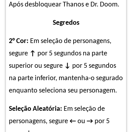
Após desbloquear Thanos e Dr. Doom.
Segredos
2° Cor:
Em seleção de personagens,
segure
↑
por 5 segundos na parte
superior ou segure
↓
por 5 segundos
na parte inferior, mantenha-o segurado
enquanto seleciona seu personagem.
Seleção Aleatória:
Em seleção de
personagens, segure
←
ou
→
por 5