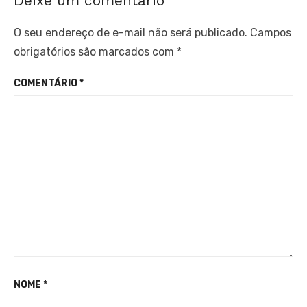
Deixe um comentário
O seu endereço de e-mail não será publicado.
Campos
obrigatórios são marcados com
*
COMENTÁRIO
*
NOME
*