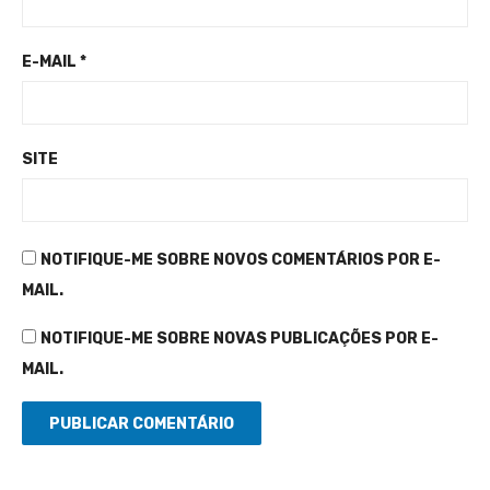
E-MAIL
*
SITE
NOTIFIQUE-ME SOBRE NOVOS COMENTÁRIOS POR E-
MAIL.
NOTIFIQUE-ME SOBRE NOVAS PUBLICAÇÕES POR E-
MAIL.