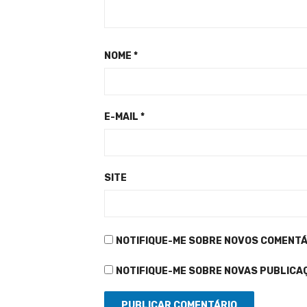
NOME
*
E-MAIL
*
SITE
NOTIFIQUE-ME SOBRE NOVOS COMENTÁR
NOTIFIQUE-ME SOBRE NOVAS PUBLICAÇ