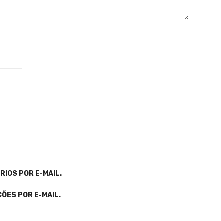
IOS POR E-MAIL.
ÕES POR E-MAIL.