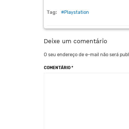
Tag:
Playstation
Deixe um comentário
O seu endereço de e-mail não será publ
COMENTÁRIO
*