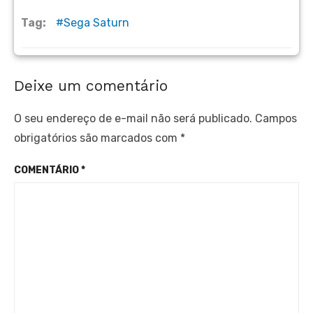
Tag:
Sega Saturn
Deixe um comentário
O seu endereço de e-mail não será publicado.
Campos
obrigatórios são marcados com
*
COMENTÁRIO
*