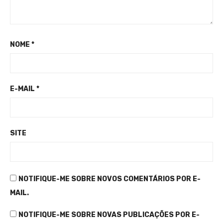
NOME
*
E-MAIL
*
SITE
NOTIFIQUE-ME SOBRE NOVOS COMENTÁRIOS POR E-
MAIL.
NOTIFIQUE-ME SOBRE NOVAS PUBLICAÇÕES POR E-