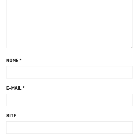
NOME
*
E-MAIL
*
SITE