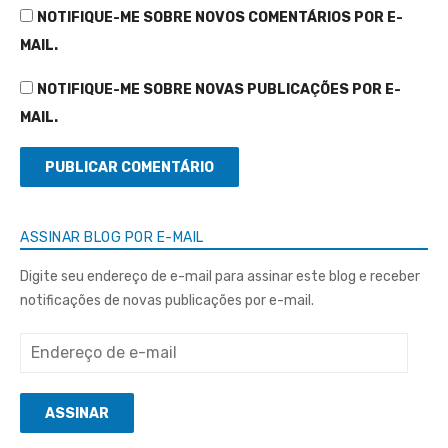
NOTIFIQUE-ME SOBRE NOVOS COMENTÁRIOS POR E-
MAIL.
NOTIFIQUE-ME SOBRE NOVAS PUBLICAÇÕES POR E-
MAIL.
ASSINAR BLOG POR E-MAIL
Digite seu endereço de e-mail para assinar este blog e receber
notificações de novas publicações por e-mail.
Endereço
de
e-
ASSINAR
mail