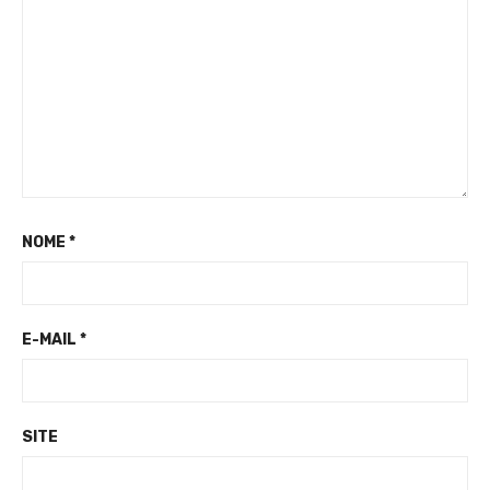
NOME
*
E-MAIL
*
SITE