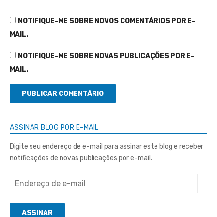
NOTIFIQUE-ME SOBRE NOVOS COMENTÁRIOS POR E-
MAIL.
NOTIFIQUE-ME SOBRE NOVAS PUBLICAÇÕES POR E-
MAIL.
ASSINAR BLOG POR E-MAIL
Digite seu endereço de e-mail para assinar este blog e receber
notificações de novas publicações por e-mail.
Endereço
de
e-
ASSINAR
mail