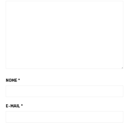
NOME
*
E-MAIL
*