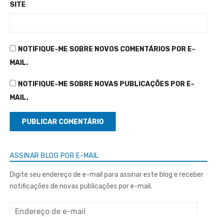
SITE
NOTIFIQUE-ME SOBRE NOVOS COMENTÁRIOS POR E-
MAIL.
NOTIFIQUE-ME SOBRE NOVAS PUBLICAÇÕES POR E-
MAIL.
ASSINAR BLOG POR E-MAIL
Digite seu endereço de e-mail para assinar este blog e receber
notificações de novas publicações por e-mail.
Endereço