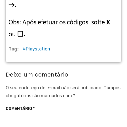
→.
Obs: Após efetuar os códigos, solte
X
ou
❑.
Tag:
Playstation
Deixe um comentário
O seu endereço de e-mail não será publicado.
Campos
obrigatórios são marcados com
*
COMENTÁRIO
*