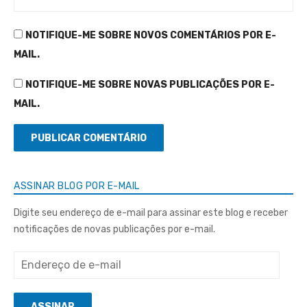
NOTIFIQUE-ME SOBRE NOVOS COMENTÁRIOS POR E-
MAIL.
NOTIFIQUE-ME SOBRE NOVAS PUBLICAÇÕES POR E-
MAIL.
ASSINAR BLOG POR E-MAIL
Digite seu endereço de e-mail para assinar este blog e receber
notificações de novas publicações por e-mail.
Endereço
de
e-
ASSINAR