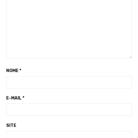
NOME
*
E-MAIL
*
SITE