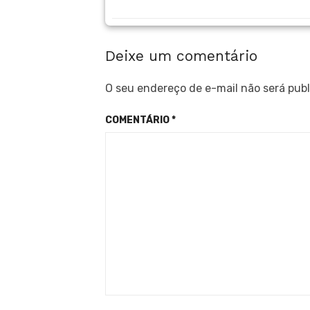
Deixe um comentário
O seu endereço de e-mail não será publ
COMENTÁRIO
*