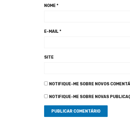
NOME
*
E-MAIL
*
SITE
NOTIFIQUE-ME SOBRE NOVOS COMENTÁR
NOTIFIQUE-ME SOBRE NOVAS PUBLICAÇ