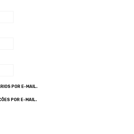
IOS POR E-MAIL.
ÕES POR E-MAIL.