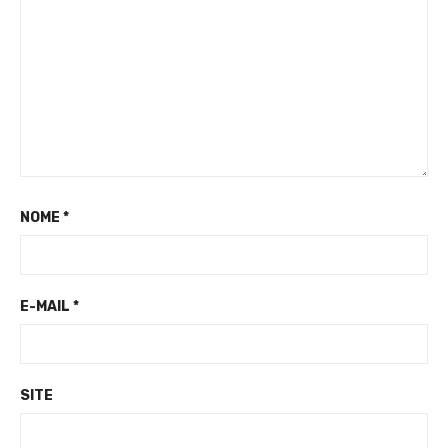
NOME
*
E-MAIL
*
SITE