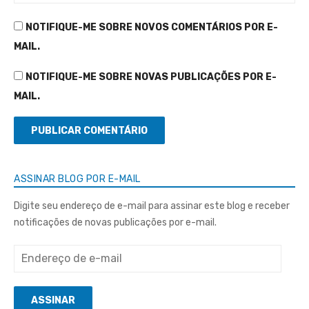
NOTIFIQUE-ME SOBRE NOVOS COMENTÁRIOS POR E-
MAIL.
NOTIFIQUE-ME SOBRE NOVAS PUBLICAÇÕES POR E-
MAIL.
ASSINAR BLOG POR E-MAIL
Digite seu endereço de e-mail para assinar este blog e receber
notificações de novas publicações por e-mail.
Endereço
de
e-
ASSINAR
mail