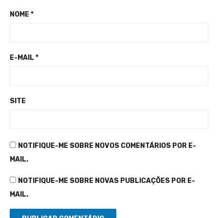
NOME
*
E-MAIL
*
SITE
NOTIFIQUE-ME SOBRE NOVOS COMENTÁRIOS POR E-
MAIL.
NOTIFIQUE-ME SOBRE NOVAS PUBLICAÇÕES POR E-
MAIL.