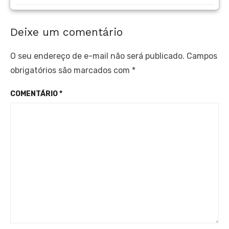
Deixe um comentário
O seu endereço de e-mail não será publicado.
Campos
obrigatórios são marcados com
*
COMENTÁRIO
*