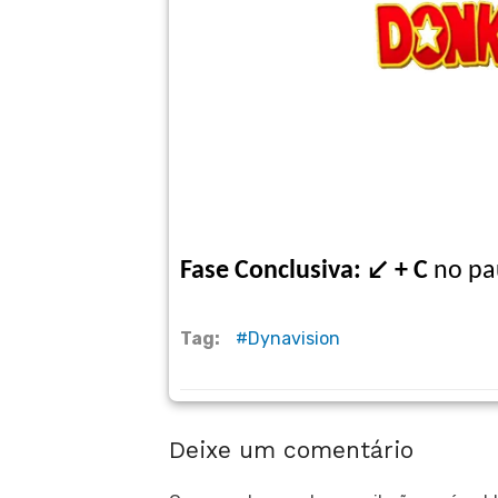
Fase Conclusiva: ↙ + C
no pa
Tag:
Dynavision
Deixe um comentário