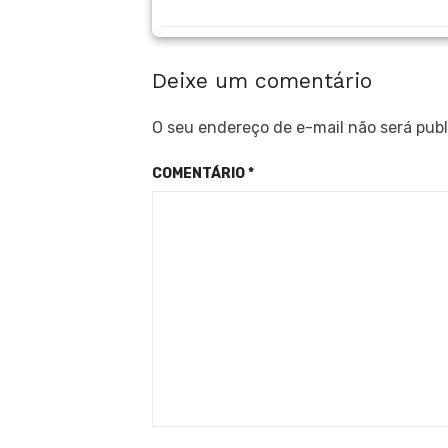
Deixe um comentário
O seu endereço de e-mail não será publ
COMENTÁRIO
*