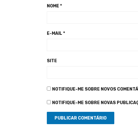
NOME
*
E-MAIL
*
SITE
NOTIFIQUE-ME SOBRE NOVOS COMENTÁR
NOTIFIQUE-ME SOBRE NOVAS PUBLICAÇ