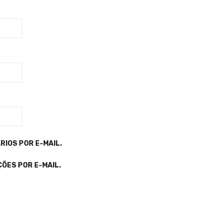
IOS POR E-MAIL.
ÕES POR E-MAIL.