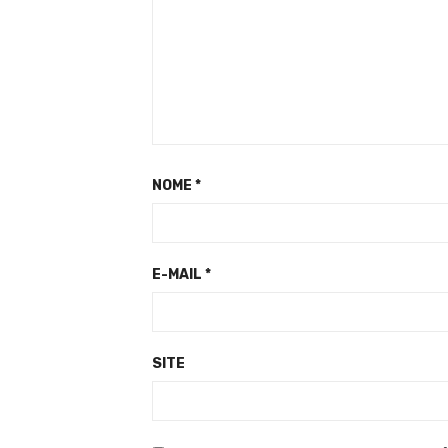
NOME
*
E-MAIL
*
SITE