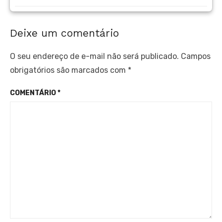
Deixe um comentário
O seu endereço de e-mail não será publicado.
Campos
obrigatórios são marcados com
*
COMENTÁRIO
*