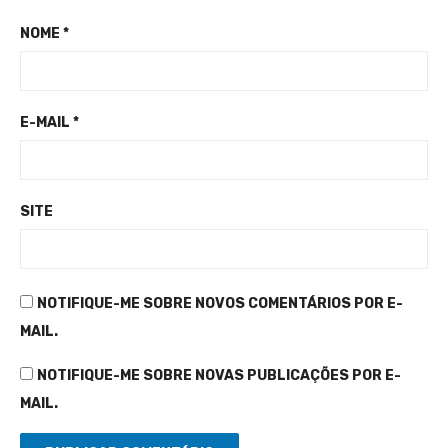
NOME
*
E-MAIL
*
SITE
NOTIFIQUE-ME SOBRE NOVOS COMENTÁRIOS POR E-
MAIL.
NOTIFIQUE-ME SOBRE NOVAS PUBLICAÇÕES POR E-
MAIL.