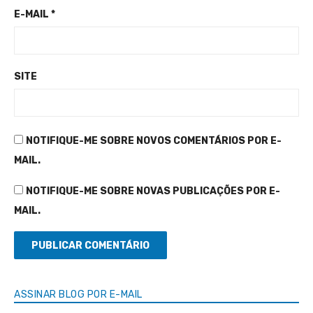
E-MAIL
*
SITE
NOTIFIQUE-ME SOBRE NOVOS COMENTÁRIOS POR E-
MAIL.
NOTIFIQUE-ME SOBRE NOVAS PUBLICAÇÕES POR E-
MAIL.
ASSINAR BLOG POR E-MAIL