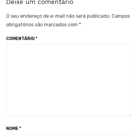
Deixe um comentário
O seu endereço de e-mail não será publicado.
Campos
obrigatórios são marcados com
*
COMENTÁRIO
*
NOME
*