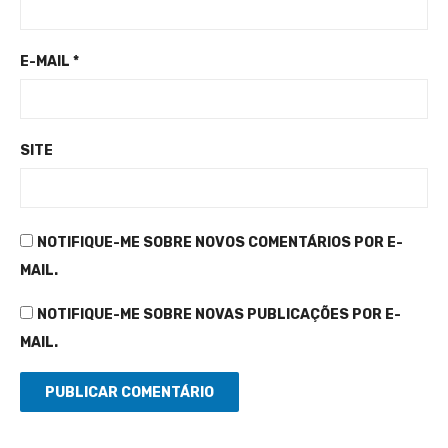
E-MAIL
*
SITE
NOTIFIQUE-ME SOBRE NOVOS COMENTÁRIOS POR E-
MAIL.
NOTIFIQUE-ME SOBRE NOVAS PUBLICAÇÕES POR E-
MAIL.